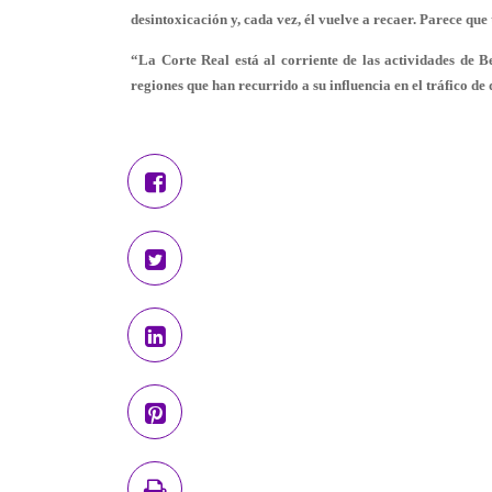
desintoxicación y, cada vez, él vuelve a recaer. Parece qu
“La Corte Real está al corriente de las actividades de Be
regiones que han recurrido a su influencia en el tráfico de