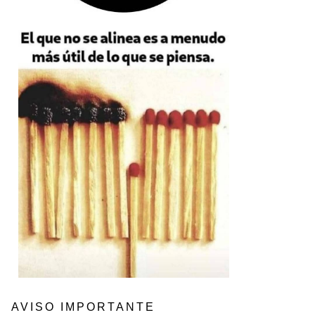
AVISO IMPORTANTE