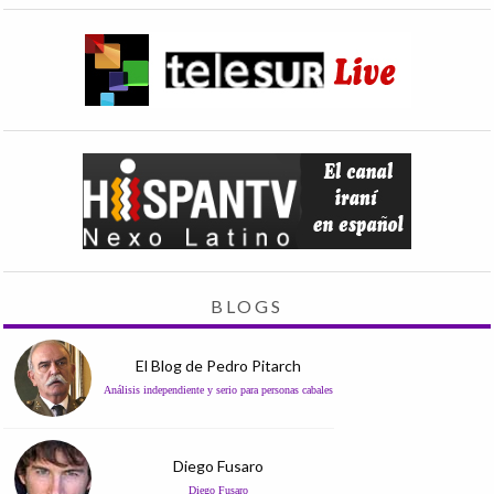
BLOGS
El Blog de Pedro Pitarch
Análisis independiente y serio para personas cabales
Diego Fusaro
Diego Fusaro