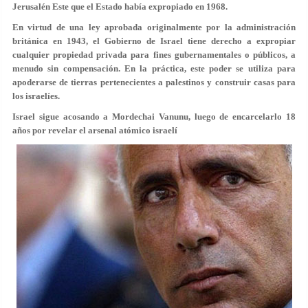
Jerusalén Este que el Estado había expropiado en 1968.
En virtud de una ley aprobada originalmente por la administración
británica en 1943, el Gobierno de Israel tiene derecho a expropiar
cualquier propiedad privada para fines gubernamentales o públicos, a
menudo sin compensación. En la práctica, este poder se utiliza para
apoderarse de tierras pertenecientes a palestinos y construir casas para
los israelíes.
Israel sigue acosando a Mordechai Vanunu, luego de encarcelarlo 18
años por revelar el arsenal atómico israelí