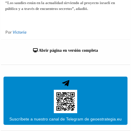
“Los saudíes están en la actualidad sirviendo al proyecto israelí en
público y a través de encuentros secretos”, añadió.
Por
Victoria
Abrir página en versión completa
Suscríbete a nuestro canal de Telegram de geoestrategia.eu