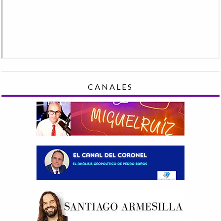
CANALES