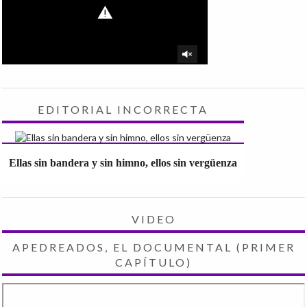
EDITORIAL INCORRECTA
Ellas sin bandera y sin himno, ellos sin vergüenza
VIDEO
APEDREADOS, EL DOCUMENTAL (PRIMER
CAPÍTULO)