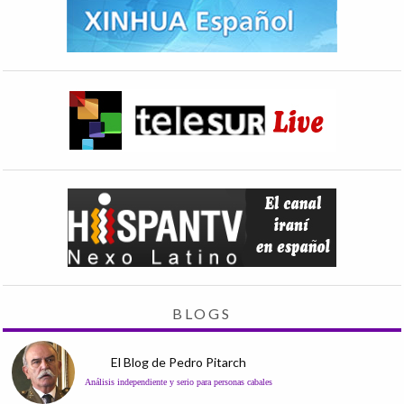
BLOGS
El Blog de Pedro Pitarch
Análisis independiente y serio para personas cabales