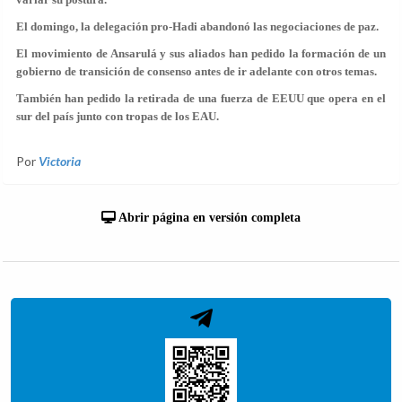
El domingo, la delegación pro-Hadi abandonó las negociaciones de paz.
El movimiento de Ansarulá y sus aliados han pedido la formación de un
gobierno de transición de consenso antes de ir adelante con otros temas.
También han pedido la retirada de una fuerza de EEUU que opera en el
sur del país junto con tropas de los EAU.
Por
Victoria
Abrir página en versión completa