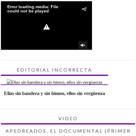
EDITORIAL INCORRECTA
Ellas sin bandera y sin himno, ellos sin vergüenza
VIDEO
APEDREADOS, EL DOCUMENTAL (PRIMER