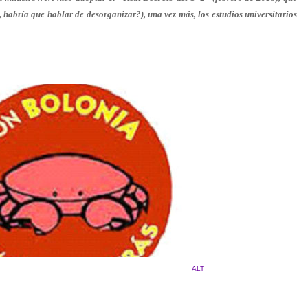
 habría que hablar de desorganizar?), una vez más, los estudios universitarios
ALT