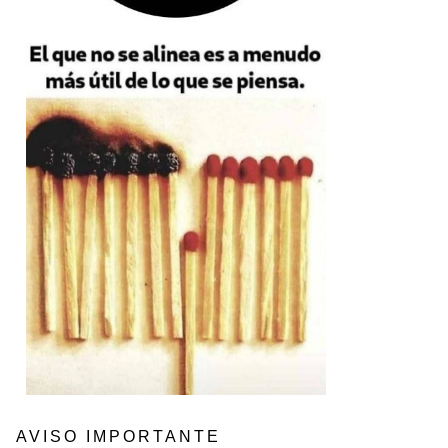
AVISO IMPORTANTE