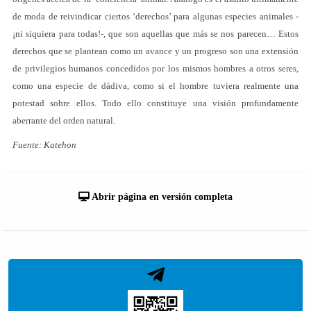
de moda de reivindicar ciertos ‘derechos’ para algunas especies animales -
¡ni siquiera para todas!-, que son aquellas que más se nos parecen… Estos
derechos que se plantean como un avance y un progreso son una extensión
de privilegios humanos concedidos por los mismos hombres a otros seres,
como una especie de dádiva, como si el hombre tuviera realmente una
potestad sobre ellos. Todo ello constituye una visión profundamente
aberrante del orden natural.
Fuente: Katehon
Abrir página en versión completa