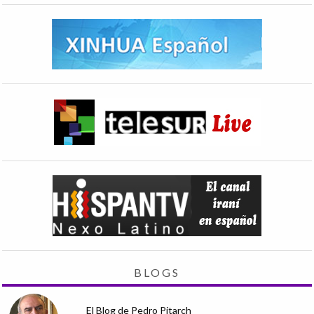
BLOGS
El Blog de Pedro Pitarch