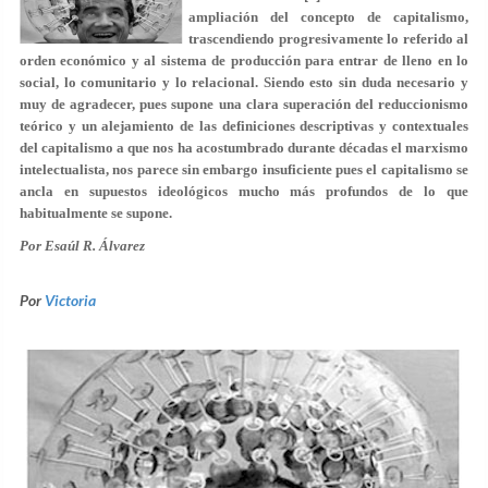
ampliación del concepto de capitalismo,
trascendiendo progresivamente lo referido al
orden económico y al sistema de producción para entrar de lleno en lo
social, lo comunitario y lo relacional. Siendo esto sin duda necesario y
muy de agradecer, pues supone una clara superación del reduccionismo
teórico y un alejamiento de las definiciones descriptivas y contextuales
del capitalismo a que nos ha acostumbrado durante décadas el marxismo
intelectualista, nos parece sin embargo insuficiente pues el capitalismo se
ancla en supuestos ideológicos mucho más profundos de lo que
habitualmente se supone.
Por Esaúl R. Álvarez
Por
Victoria