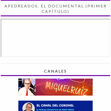
APEDREADOS, EL DOCUMENTAL (PRIMER
CAPÍTULO)
CANALES