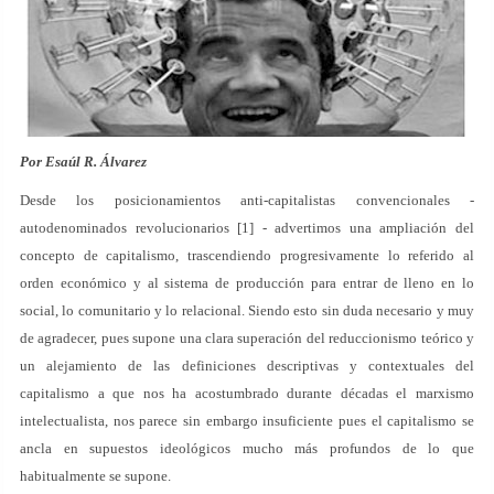
Por Esaúl R. Álvarez
Desde los posicionamientos anti-capitalistas convencionales -
autodenominados revolucionarios [1] - advertimos una ampliación del
concepto de capitalismo, trascendiendo progresivamente lo referido al
orden económico y al sistema de producción para entrar de lleno en lo
social, lo comunitario y lo relacional. Siendo esto sin duda necesario y muy
de agradecer, pues supone una clara superación del reduccionismo teórico y
un alejamiento de las definiciones descriptivas y contextuales del
capitalismo a que nos ha acostumbrado durante décadas el marxismo
intelectualista, nos parece sin embargo insuficiente pues el capitalismo se
ancla en supuestos ideológicos mucho más profundos de lo que
habitualmente se supone.