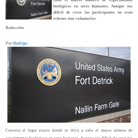
biológicos en seres humanos. Aunque sea
difícil de creer los participantes no eran
rehenes sino voluntarios.
Redacción
Por
Rodrigo
Conozca el lugar exacto donde se llevó a cabo el mayor número de
experimentos biológicos en seres humanos. Aunque sea difícil de creer los