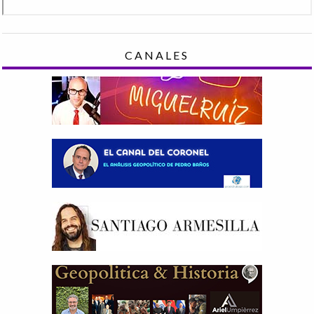
CANALES