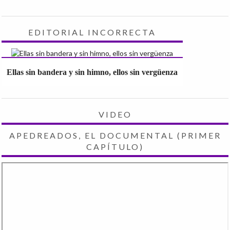
EDITORIAL INCORRECTA
Ellas sin bandera y sin himno, ellos sin vergüenza
VIDEO
APEDREADOS, EL DOCUMENTAL (PRIMER
CAPÍTULO)