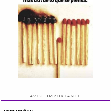
AVISO IMPORTANTE