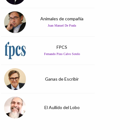
Animales de compañía
Juan Manuel De Prada
FPCS
Fernando Pino Calvo Sotelo
Ganas de Escribir
El Aullido del Lobo