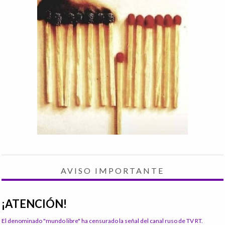
AVISO IMPORTANTE
¡ATENCIÓN!
El denominado "mundo libre" ha censurado la señal del canal ruso de TV RT.