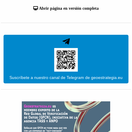
Abrir página en versión completa
Suscríbete a nuestro canal de Telegram de geoestrategia.eu