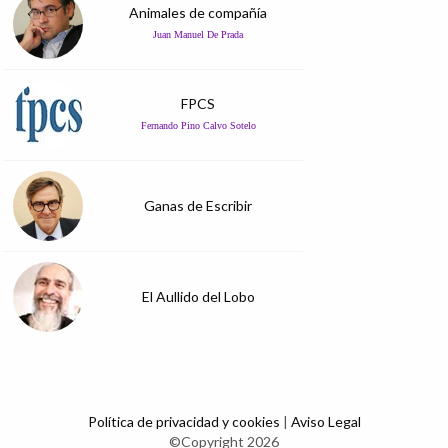
Animales de compañía
Juan Manuel De Prada
FPCS
Fernando Pino Calvo Sotelo
Ganas de Escribir
El Aullido del Lobo
Política de privacidad y cookies
|
Aviso Legal
©Copyright 2026