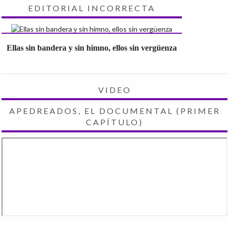
EDITORIAL INCORRECTA
Ellas sin bandera y sin himno, ellos sin vergüenza
VIDEO
APEDREADOS, EL DOCUMENTAL (PRIMER
CAPÍTULO)