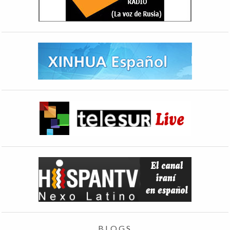
BLOGS