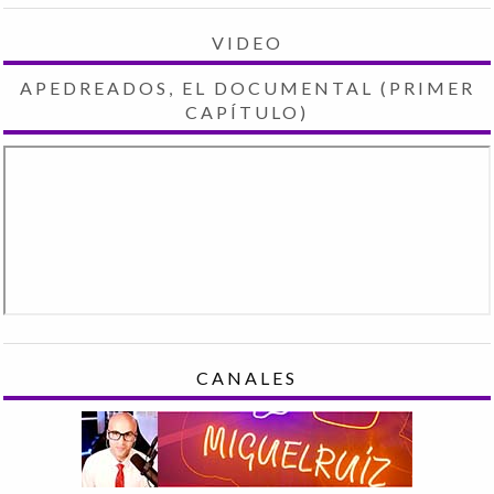
VIDEO
APEDREADOS, EL DOCUMENTAL (PRIMER
CAPÍTULO)
CANALES