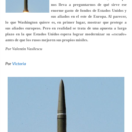
nos lleva a preguntarnos de qué sirve ese
enorme gasto de fondos de Estados Unidos y
sus aliados en el este de Europa. Al parecer,
lo que Washington quiere es, en primer lugar, mostrar que protege a
sus aliados europeos. Pero en realidad se trata de una apuesta a largo
plazo en la que Estados Unidos espera lograr modernizar su «
escudo
»
antes de que los rusos mejoren sus propios misiles.
Por
Valentin Vasilescu
Por
Victoria