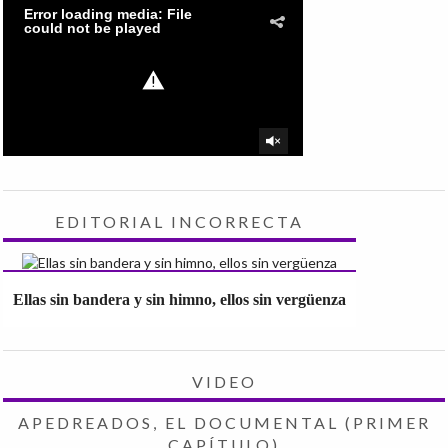
EDITORIAL INCORRECTA
Ellas sin bandera y sin himno, ellos sin vergüenza
VIDEO
APEDREADOS, EL DOCUMENTAL (PRIMER
CAPÍTULO)