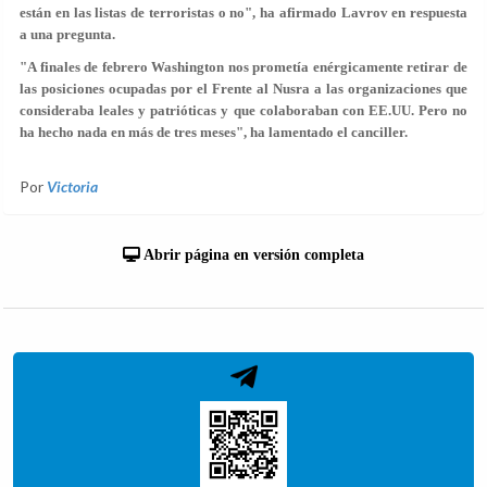
están en las listas de terroristas o no", ha afirmado Lavrov en respuesta
a una pregunta.
"A finales de febrero Washington nos prometía enérgicamente retirar de
las posiciones ocupadas por el Frente al Nusra a las organizaciones que
consideraba leales y patrióticas y que colaboraban con EE.UU. Pero no
ha hecho nada en más de tres meses", ha lamentado el canciller.
Por
Victoria
Abrir página en versión completa