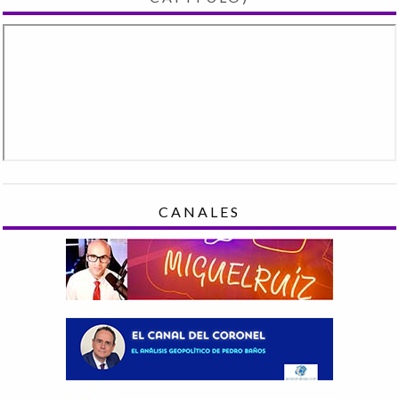
CANALES