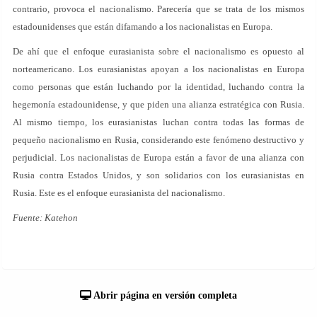
contrario, provoca el nacionalismo. Parecería que se trata de los mismos
estadounidenses que están difamando a los nacionalistas en Europa.
De ahí que el enfoque eurasianista sobre el nacionalismo es opuesto al
norteamericano. Los eurasianistas apoyan a los nacionalistas en Europa
como personas que están luchando por la identidad, luchando contra la
hegemonía estadounidense, y que piden una alianza estratégica con Rusia.
Al mismo tiempo, los eurasianistas luchan contra todas las formas de
pequeño nacionalismo en Rusia, considerando este fenómeno destructivo y
perjudicial. Los nacionalistas de Europa están a favor de una alianza con
Rusia contra Estados Unidos, y son solidarios con los eurasianistas en
Rusia. Este es el enfoque eurasianista del nacionalismo.
Fuente: Katehon
Abrir página en versión completa