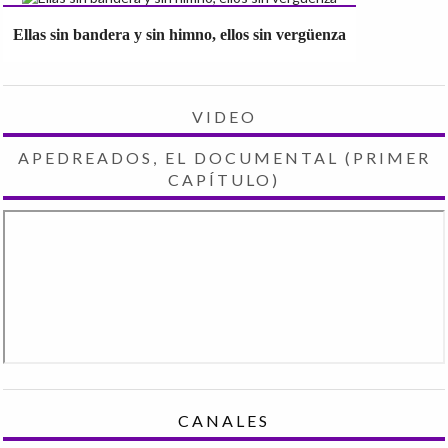
Ellas sin bandera y sin himno, ellos sin vergüenza
VIDEO
APEDREADOS, EL DOCUMENTAL (PRIMER
CAPÍTULO)
CANALES