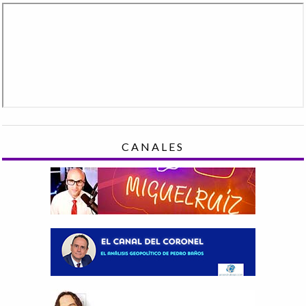
CANALES