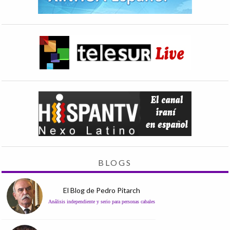
BLOGS
El Blog de Pedro Pitarch
Análisis independiente y serio para personas cabales