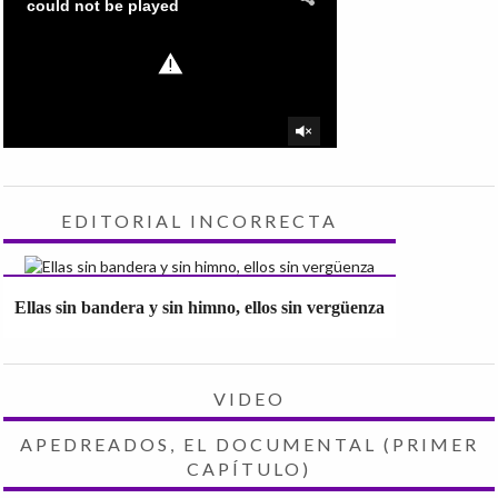
EDITORIAL INCORRECTA
Ellas sin bandera y sin himno, ellos sin vergüenza
VIDEO
APEDREADOS, EL DOCUMENTAL (PRIMER
CAPÍTULO)