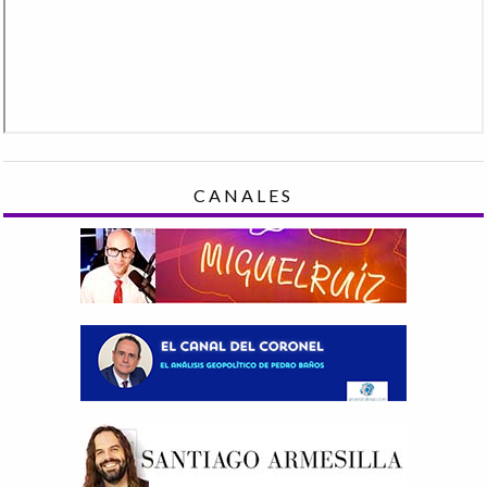
CANALES