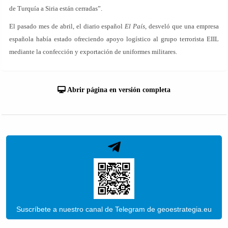
de Turquía a Siria están cerradas”.
El pasado mes de abril, el diario español
El País
, desveló que una empresa
española había estado ofreciendo apoyo logístico al grupo terrorista EIIL
mediante la confección y exportación de uniformes militares.
Abrir página en versión completa
Suscríbete a nuestro canal de Telegram de geoestrategia.eu