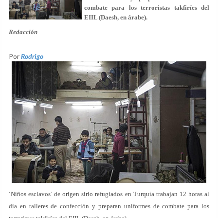
combate para los terroristas takfiríes del
EIIL (Daesh, en árabe).
Redacción
Por
Rodrigo
‘Niños esclavos’ de origen sirio refugiados en Turquía trabajan 12 horas al
día en talleres de confección y preparan uniformes de combate para los