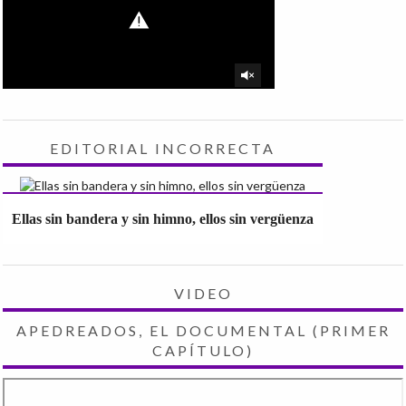
EDITORIAL INCORRECTA
Ellas sin bandera y sin himno, ellos sin vergüenza
VIDEO
APEDREADOS, EL DOCUMENTAL (PRIMER
CAPÍTULO)