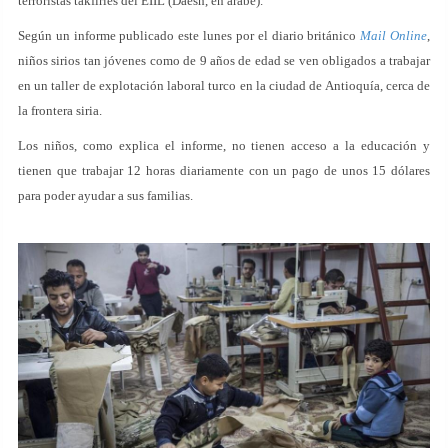
terroristas takfiríes del EIIL (Daesh, en árabe).
Según un informe publicado este lunes por el diario británico
Mail Online
,
niños sirios tan jóvenes como de 9 años de edad se ven obligados a trabajar
en un taller de explotación laboral turco en la ciudad de Antioquía, cerca de
la frontera siria.
Los niños, como explica el informe, no tienen acceso a la educación y
tienen que trabajar 12 horas diariamente con un pago de unos 15 dólares
para poder ayudar a sus familias.