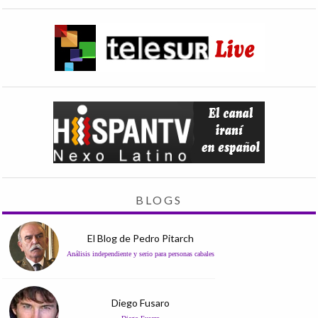
BLOGS
El Blog de Pedro Pitarch
Análisis independiente y serio para personas cabales
Diego Fusaro