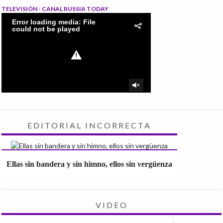
TELEVISIÓN - CANAL RUSSIA TODAY
EDITORIAL INCORRECTA
Ellas sin bandera y sin himno, ellos sin vergüenza
VIDEO