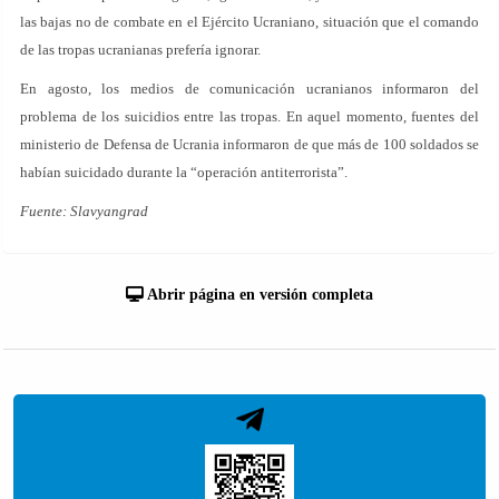
las bajas no de combate en el Ejército Ucraniano, situación que el comando
de las tropas ucranianas prefería ignorar.
En agosto, los medios de comunicación ucranianos informaron del
problema de los suicidios entre las tropas. En aquel momento, fuentes del
ministerio de Defensa de Ucrania informaron de que más de 100 soldados se
habían suicidado durante la “operación antiterrorista”.
Fuente: Slavyangrad
Abrir página en versión completa