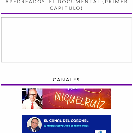
APEDREADOS, EL DOCUMENTAL (PRIMER
CAPÍTULO)
CANALES