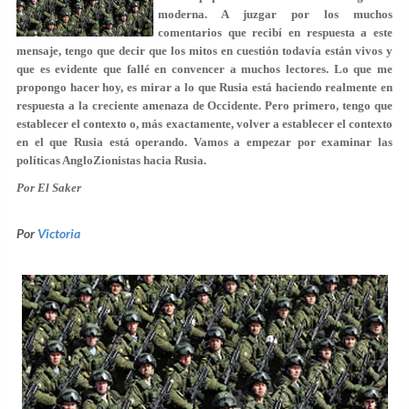
moderna. A juzgar por los muchos
comentarios que recibí en respuesta a este
mensaje, tengo que decir que los mitos en cuestión todavía están vivos y
que es evidente que fallé en convencer a muchos lectores. Lo que me
propongo hacer hoy, es mirar a lo que Rusia está haciendo realmente en
respuesta a la creciente amenaza de Occidente. Pero primero, tengo que
establecer el contexto o, más exactamente, volver a establecer el contexto
en el que Rusia está operando. Vamos a empezar por examinar las
políticas AngloZionistas hacia Rusia.
Por El Saker
Por
Victoria