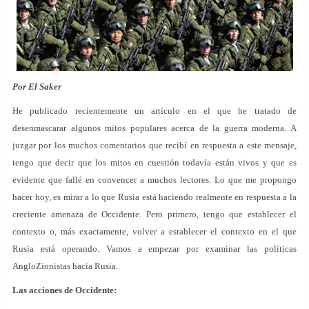
Por El Saker
He publicado recientemente un artículo en el que he tratado de
desenmascarar algunos mitos populares acerca de la guerra moderna. A
juzgar por los muchos comentarios que recibí en respuesta a este mensaje,
tengo que decir que los mitos en cuestión todavía están vivos y que es
evidente que fallé en convencer a muchos lectores. Lo que me propongo
hacer hoy, es mirar a lo que Rusia está haciendo realmente en respuesta a la
creciente amenaza de Occidente. Pero primero, tengo que establecer el
contexto o, más exactamente, volver a establecer el contexto en el que
Rusia está operando. Vamos a empezar por examinar las políticas
AngloZionistas hacia Rusia.
Las acciones de Occidente: