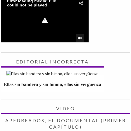
EDITORIAL INCORRECTA
Ellas sin bandera y sin himno, ellos sin vergüenza
VIDEO
APEDREADOS, EL DOCUMENTAL (PRIMER
CAPÍTULO)