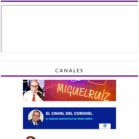
CANALES