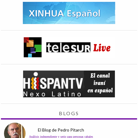
BLOGS
El Blog de Pedro Pitarch
Análisis independiente y serio para personas cabales