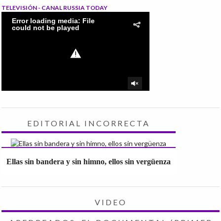
TELEVISIÓN - CANAL RUSSIA TODAY
EDITORIAL INCORRECTA
Ellas sin bandera y sin himno, ellos sin vergüenza
VIDEO