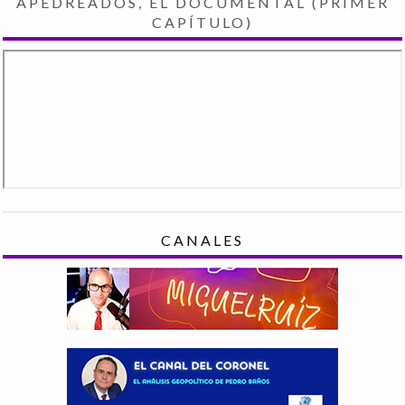
APEDREADOS, EL DOCUMENTAL (PRIMER
CAPÍTULO)
CANALES