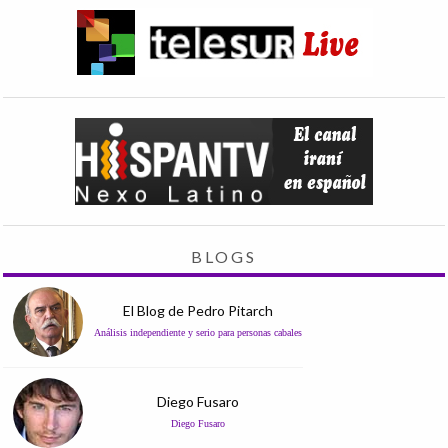
BLOGS
El Blog de Pedro Pitarch
Análisis independiente y serio para personas cabales
Diego Fusaro
Diego Fusaro