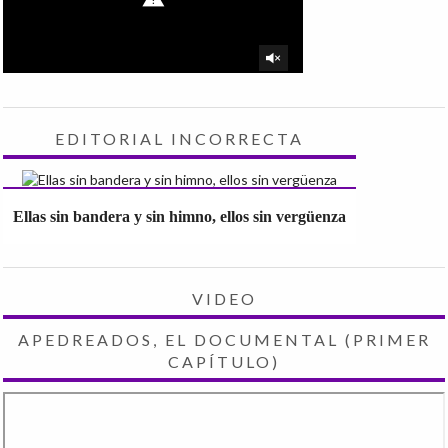
EDITORIAL INCORRECTA
Ellas sin bandera y sin himno, ellos sin vergüenza
VIDEO
APEDREADOS, EL DOCUMENTAL (PRIMER
CAPÍTULO)