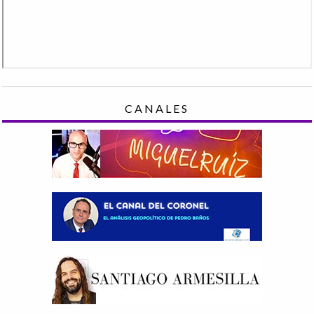
CANALES