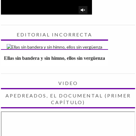
EDITORIAL INCORRECTA
Ellas sin bandera y sin himno, ellos sin vergüenza
VIDEO
APEDREADOS, EL DOCUMENTAL (PRIMER
CAPÍTULO)