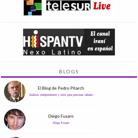
BLOGS
El Blog de Pedro Pitarch
Análisis independiente y serio para personas cabales
Diego Fusaro
Diego Fusaro