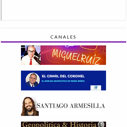
CANALES