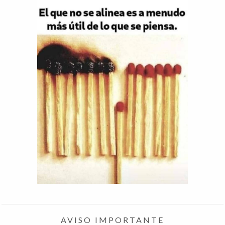
AVISO IMPORTANTE