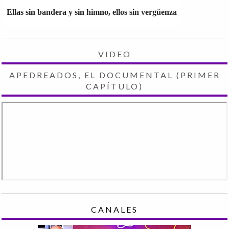
Ellas sin bandera y sin himno, ellos sin vergüenza
VIDEO
APEDREADOS, EL DOCUMENTAL (PRIMER
CAPÍTULO)
CANALES