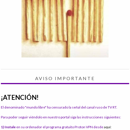
AVISO IMPORTANTE
¡ATENCIÓN!
El denominado "mundo libre" ha censurado la señal del canal ruso de TV RT.
Para poder seguir viéndolo en nuestro portal siga las instrucciones siguientes:
1) Instale
en su ordenador el programa gratuito Proton VPN desde
aquí: