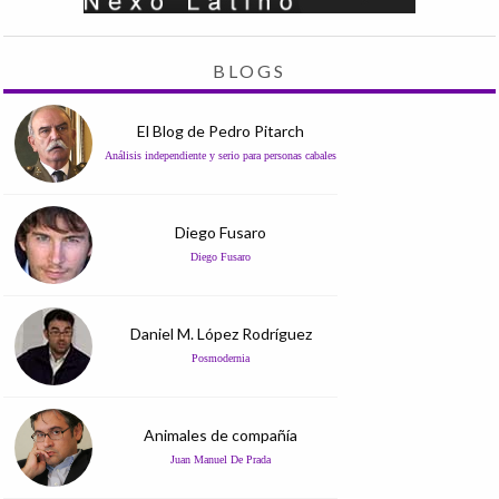
BLOGS
El Blog de Pedro Pitarch
Análisis independiente y serio para personas cabales
Diego Fusaro
Diego Fusaro
Daniel M. López Rodríguez
Posmodernia
Animales de compañía
Juan Manuel De Prada