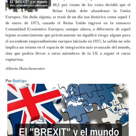
48,1 por ciento de los votos decidió que el
Reino Unido debe abandonar la Unión
Europea. Sin duda alguna, se trató de un día tan histórico como aquel 1
de enero de 1973, cuando el Reino Unido ingresó en la entonces
Comunidad Económica Europea; aunque ahora, a diferencia de aquel
lejano acontecimiento que prácticamente no significó riesgo alguno para
el ascendente emprendimiento europeo iniciado en 1957, la salida no solo
implica un seísmo en el espacio de integración más avanzado del mundo,
sino que podría llevar a otros miembros de la UE a seguir el curso
rupturista.
Alberto Hutschenreuter
Por
Rodrigo