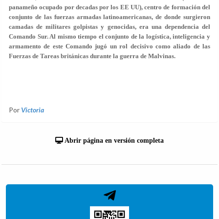
panameño ocupado por decadas por los EE UU), centro de formación del
conjunto de las fuerzas armadas latinoamericanas, de donde surgieron
camadas de militares golpistas y genocidas, era una dependencia del
Comando Sur. Al mismo tiempo el conjunto de la logística, inteligencia y
armamento de este Comando jugó un rol decisivo como aliado de las
Fuerzas de Tareas británicas durante la guerra de Malvinas.
Por
Victoria
Abrir página en versión completa