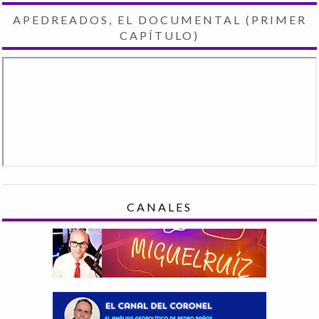
APEDREADOS, EL DOCUMENTAL (PRIMER
CAPÍTULO)
CANALES