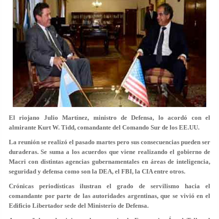
El riojano Julio Martínez, ministro de Defensa, lo acordó con el
almirante Kurt W. Tidd, comandante del Comando Sur de los EE.UU.
La reunión se realizó el pasado martes pero sus consecuencias pueden ser
duraderas. Se suma a los acuerdos que viene realizando el gobierno de
Macri con distintas agencias gubernamentales en áreas de inteligencia,
seguridad y defensa como son la DEA, el FBI, la CIA entre otros.
Crónicas periodísticas ilustran el grado de servilismo hacia el
comandante por parte de las autoridades argentinas, que se vivió en el
Edificio Libertador sede del Ministerio de Defensa.