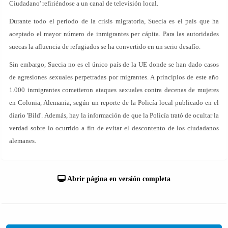
Ciudadano' refiriéndose a un canal de televisión local.
Durante todo el período de la crisis migratoria, Suecia es el país que ha
aceptado el mayor número de inmigrantes per cápita. Para las autoridades
suecas la afluencia de refugiados se ha convertido en un serio desafío.
Sin embargo, Suecia no es el único país de la UE donde se han dado casos
de agresiones sexuales perpetradas por migrantes. A principios de este año
1.000 inmigrantes cometieron ataques sexuales contra decenas de mujeres
en Colonia, Alemania, según un reporte de la Policía local publicado en el
diario 'Bild'. Además, hay la información de que la Policía trató de ocultar la
verdad sobre lo ocurrido a fin de evitar el descontento de los ciudadanos
alemanes.
Abrir página en versión completa