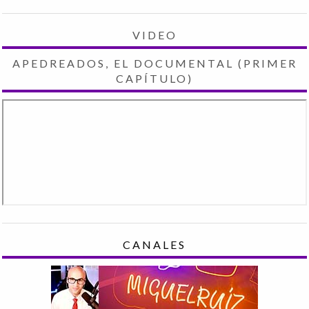
VIDEO
APEDREADOS, EL DOCUMENTAL (PRIMER
CAPÍTULO)
CANALES