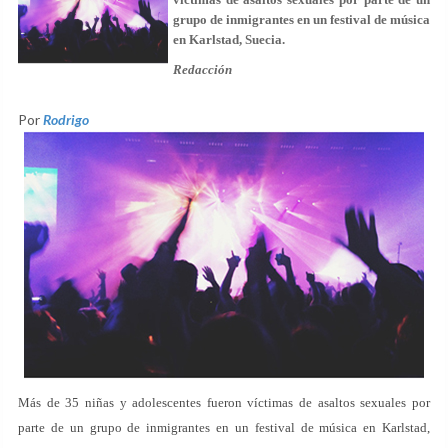
grupo de inmigrantes en un festival de música
en Karlstad, Suecia.
Redacción
Por
Rodrigo
Más de 35 niñas y adolescentes fueron víctimas de asaltos sexuales por
parte de un grupo de inmigrantes en un festival de música en Karlstad,