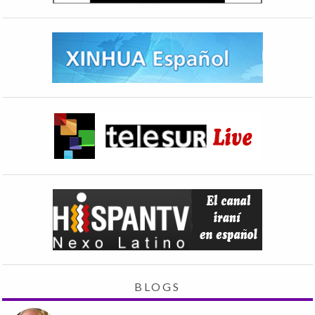
BLOGS