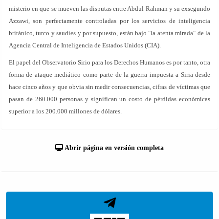
misterio en que se mueven las disputas entre Abdul Rahman y su exsegundo
Azzawi, son perfectamente controladas por los servicios de inteligencia
británico, turco y saudíes y por supuesto, están bajo "la atenta mirada" de la
Agencia Central de Inteligencia de Estados Unidos (CIA).
El papel del Observatorio Sirio para los Derechos Humanos es por tanto, otra
forma de ataque mediático como parte de la guerra impuesta a Siria desde
hace cinco años y que obvia sin medir consecuencias, cifras de víctimas que
pasan de 260.000 personas y significan un costo de pérdidas económicas
superior a los 200.000 millones de dólares.
Abrir página en versión completa