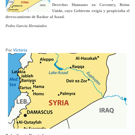
Derechos Humanos en Coventry, Reino
Unido, cuyo Gobierno exigía y propiciaba el
derrocamiento de Bashar al Assad.
Pedro García Hernández
Por
Victoria