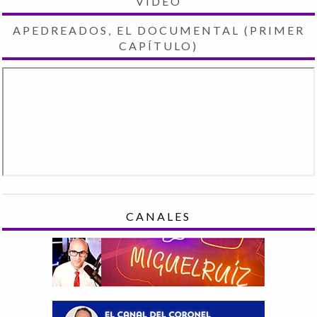
VIDEO
APEDREADOS, EL DOCUMENTAL (PRIMER
CAPÍTULO)
CANALES