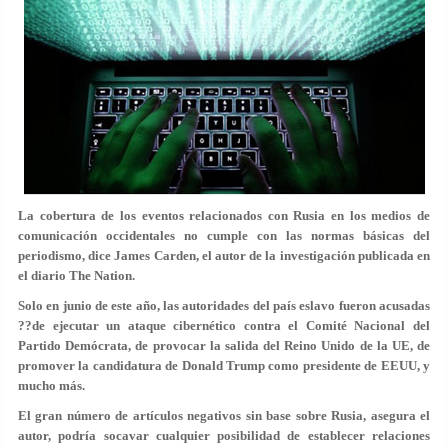
La cobertura de los eventos relacionados con Rusia en los medios de
comunicación occidentales no cumple con las normas básicas del
periodismo, dice James Carden, el autor de la investigación publicada en
el diario The Nation.
Solo en junio de este año, las autoridades del país eslavo fueron acusadas
??de ejecutar un ataque cibernético contra el Comité Nacional del
Partido Demócrata, de provocar la salida del Reino Unido de la UE, de
promover la candidatura de Donald Trump como presidente de EEUU, y
mucho más.
El gran número de artículos negativos sin base sobre Rusia, asegura el
autor, podría socavar cualquier posibilidad de establecer relaciones