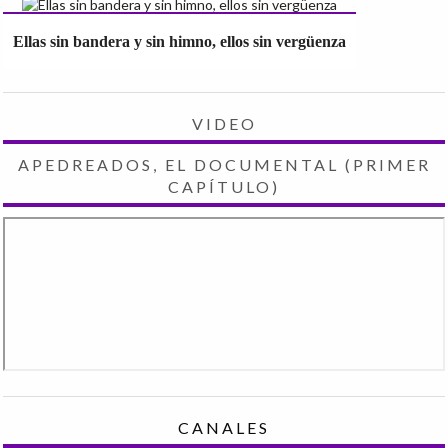
Ellas sin bandera y sin himno, ellos sin vergüenza
VIDEO
APEDREADOS, EL DOCUMENTAL (PRIMER
CAPÍTULO)
CANALES