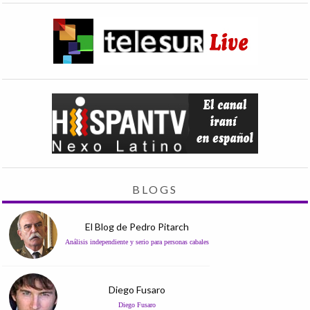
BLOGS
El Blog de Pedro Pitarch
Análisis independiente y serio para personas cabales
Diego Fusaro
Diego Fusaro