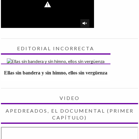
EDITORIAL INCORRECTA
Ellas sin bandera y sin himno, ellos sin vergüenza
VIDEO
APEDREADOS, EL DOCUMENTAL (PRIMER
CAPÍTULO)