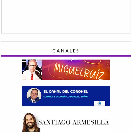
CANALES