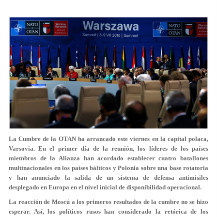
La Cumbre de la OTAN ha arrancado este viernes en la capital polaca,
Varsovia. En el primer día de la reunión, los líderes de los países
miembros de la Alianza han acordado establecer cuatro batallones
multinacionales en los países bálticos y Polonia sobre una base rotatoria
y han anunciado la salida de un sistema de defensa antimisiles
desplegado en Europa en el nivel inicial de disponibilidad operacional.
La reacción de Moscú a los primeros resultados de la cumbre no se hizo
esperar. Así, los políticos rusos han considerado la retórica de los