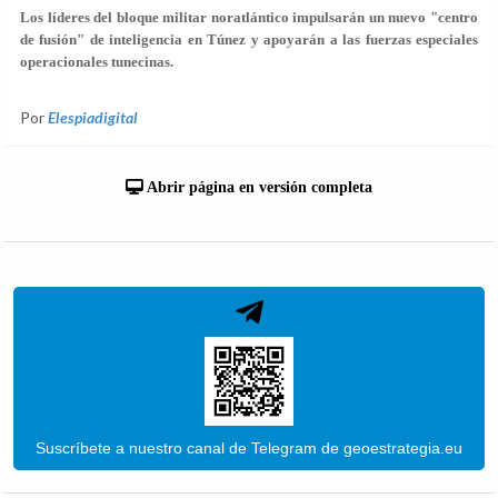
Los líderes del bloque militar noratlántico impulsarán un nuevo "centro
de fusión" de inteligencia en Túnez y apoyarán a las fuerzas especiales
operacionales tunecinas.
Por
Elespiadigital
Abrir página en versión completa
Suscríbete a nuestro canal de Telegram de geoestrategia.eu