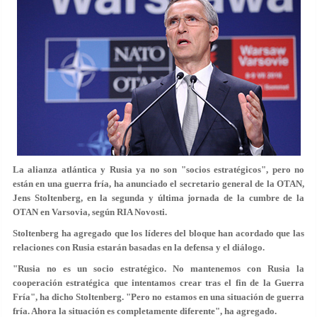
La alianza atlántica y Rusia ya no son "socios estratégicos", pero no
están en una guerra fría, ha anunciado el secretario general de la OTAN,
Jens Stoltenberg, en la segunda y última jornada de la cumbre de la
OTAN en Varsovia, según RIA Novosti.
Stoltenberg ha agregado que los líderes del bloque han acordado que las
relaciones con Rusia estarán basadas en la defensa y el diálogo.
"Rusia no es un socio estratégico. No mantenemos con Rusia la
cooperación estratégica que intentamos crear tras el fin de la Guerra
Fría", ha dicho Stoltenberg. "Pero no estamos en una situación de guerra
fría. Ahora la situación es completamente diferente", ha agregado.