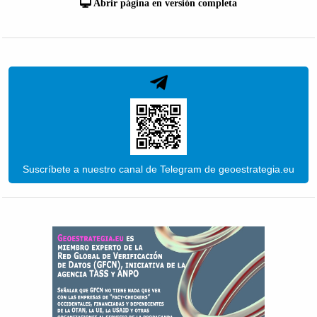
Abrir página en versión completa
Suscríbete a nuestro canal de Telegram de geoestrategia.eu