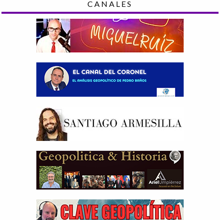
CANALES