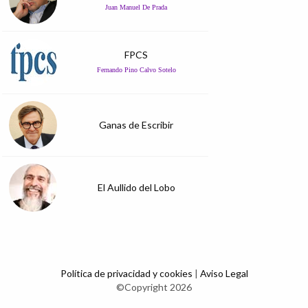
Juan Manuel De Prada
FPCS
Fernando Pino Calvo Sotelo
Ganas de Escribir
El Aullido del Lobo
Política de privacidad y cookies
|
Aviso Legal
©Copyright 2026