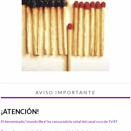
AVISO IMPORTANTE
¡ATENCIÓN!
El denominado "mundo libre" ha censurado la señal del canal ruso de TV RT.