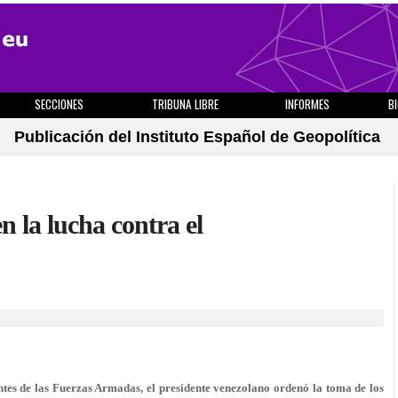
SECCIONES
TRIBUNA LIBRE
INFORMES
B
Publicación del Instituto Español de Geopolítica
n la lucha contra el
tes de las Fuerzas Armadas, el presidente venezolano ordenó la toma de los