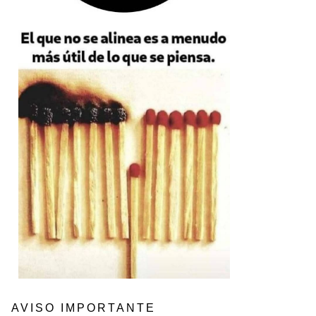
AVISO IMPORTANTE