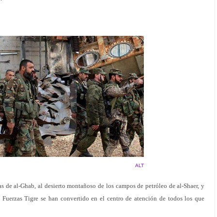
ALT
as de al-Ghab, al desierto montañoso de los campos de petróleo de al-Shaer, y
las Fuerzas Tigre se han convertido en el centro de atención de todos los que