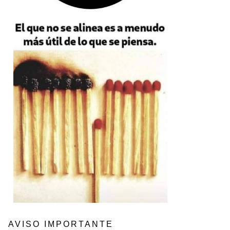
AVISO IMPORTANTE