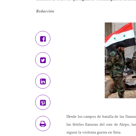
Redacción
Desde los campos de batalla de las llanur
las fértiles llanuras del este de Alepo, 
siguen la violenta guerra en Siria.