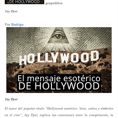
geopolítica.
Jay Dyer
Por
Rodrigo
Jay Dyer
El autor del popular título “Hollywood esotérico: Sexo, cultos y símbolos
en el cine”, Jay Dyer, explica las conexiones entre la conspiración, la