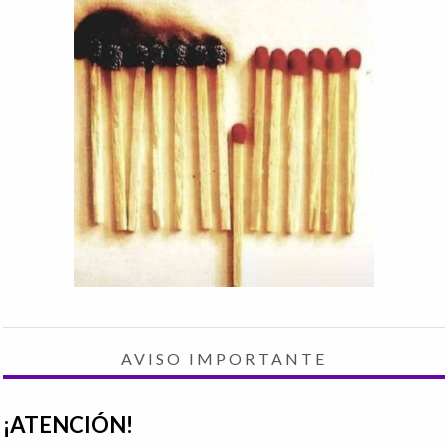
AVISO IMPORTANTE
¡ATENCIÓN!