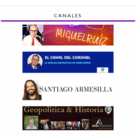
CANALES