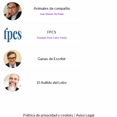
Animales de compañía
Juan Manuel De Prada
FPCS
Fernando Pino Calvo Sotelo
Ganas de Escribir
El Aullido del Lobo
Política de privacidad y cookies
|
Aviso Legal