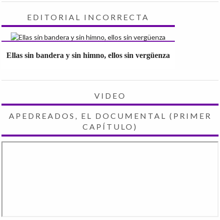
EDITORIAL INCORRECTA
Ellas sin bandera y sin himno, ellos sin vergüenza
VIDEO
APEDREADOS, EL DOCUMENTAL (PRIMER
CAPÍTULO)