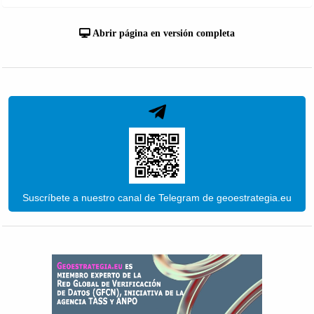
Abrir página en versión completa
Suscríbete a nuestro canal de Telegram de geoestrategia.eu