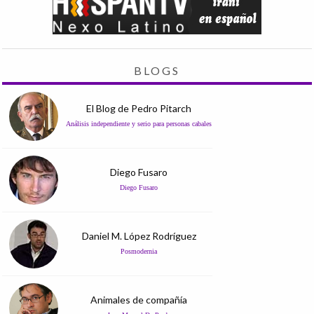
BLOGS
El Blog de Pedro Pitarch
Análisis independiente y serio para personas cabales
Diego Fusaro
Diego Fusaro
Daniel M. López Rodríguez
Posmodernia
Animales de compañía