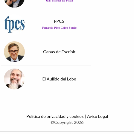
Juan Manuel De Prada
FPCS
Fernando Pino Calvo Sotelo
Ganas de Escribir
El Aullido del Lobo
Política de privacidad y cookies
|
Aviso Legal
©Copyright 2026