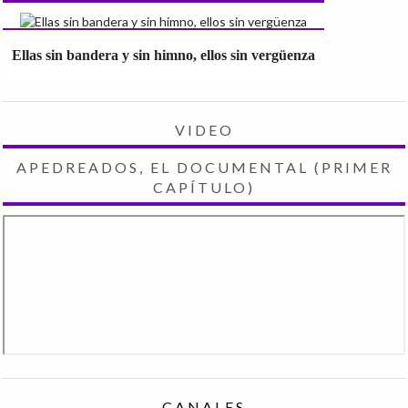
Ellas sin bandera y sin himno, ellos sin vergüenza
VIDEO
APEDREADOS, EL DOCUMENTAL (PRIMER
CAPÍTULO)
CANALES