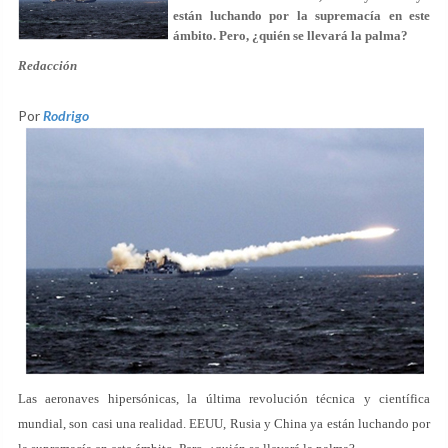
están luchando por la supremacía en este
ámbito. Pero, ¿quién se llevará la palma?
Redacción
Por
Rodrigo
Las aeronaves hipersónicas, la última revolución técnica y científica
mundial, son casi una realidad. EEUU, Rusia y China ya están luchando por