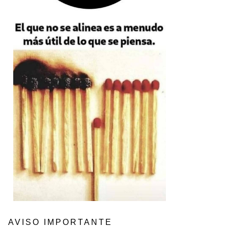
AVISO IMPORTANTE