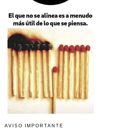
AVISO IMPORTANTE