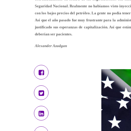
Seguridad Nacional. Realmente no habíamos visto inyecci
con los bajos precios del petróleo. La gente no podía tener
Así que el año pasado fue muy frustrante para la administ
justificado sus esperanzas de capitalización. Así que está
deberían ser pacientes.
Alexander Azadgan