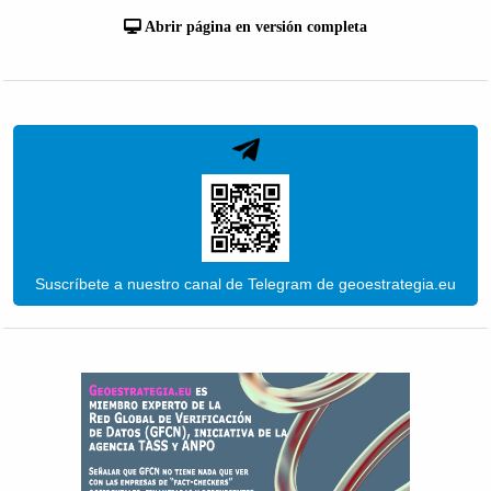
Abrir página en versión completa
Suscríbete a nuestro canal de Telegram de geoestrategia.eu