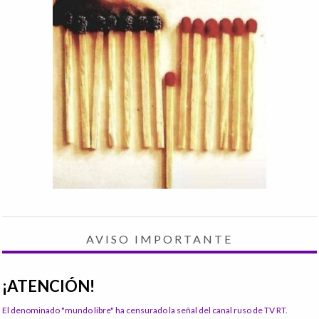
AVISO IMPORTANTE
¡ATENCIÓN!
El denominado "mundo libre" ha censurado la señal del canal ruso de TV RT.