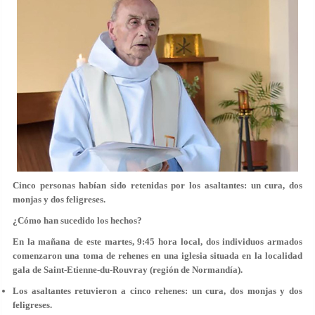
Cinco personas habían sido retenidas por los asaltantes: un cura, dos
monjas y dos feligreses.
¿Cómo han sucedido los hechos?
En la mañana de este martes, 9:45 hora local, dos individuos armados
comenzaron una toma de rehenes en una iglesia situada en la localidad
gala de Saint-Etienne-du-Rouvray (región de Normandía).
Los asaltantes retuvieron a cinco rehenes: un cura, dos monjas y dos
feligreses.