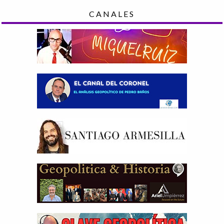
CANALES