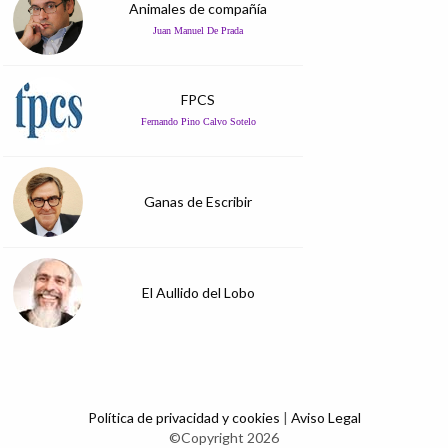
Animales de compañía
Juan Manuel De Prada
FPCS
Fernando Pino Calvo Sotelo
Ganas de Escribir
El Aullido del Lobo
Política de privacidad y cookies
|
Aviso Legal
©Copyright 2026