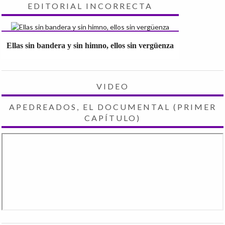
EDITORIAL INCORRECTA
Ellas sin bandera y sin himno, ellos sin vergüenza
VIDEO
APEDREADOS, EL DOCUMENTAL (PRIMER
CAPÍTULO)