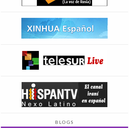
BLOGS