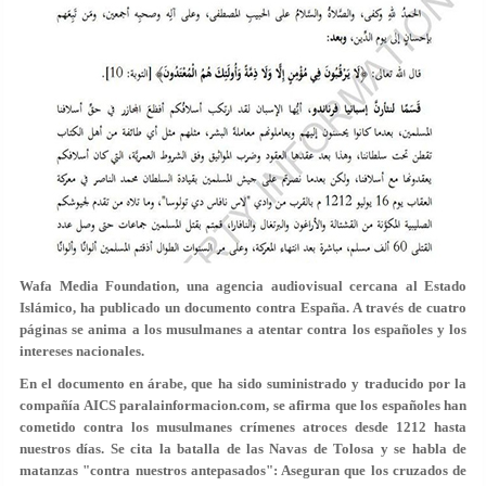
Wafa Media Foundation, una agencia audiovisual cercana al Estado
Islámico, ha publicado un documento contra España. A través de cuatro
páginas se anima a los musulmanes a atentar contra los españoles y los
intereses nacionales.
En el documento en árabe, que ha sido suministrado y traducido por la
compañía AICS paralainformacion.com, se afirma que los españoles han
cometido contra los musulmanes crímenes atroces desde 1212 hasta
nuestros días. Se cita la batalla de las Navas de Tolosa y se habla de
matanzas "contra nuestros antepasados": Aseguran que los cruzados de