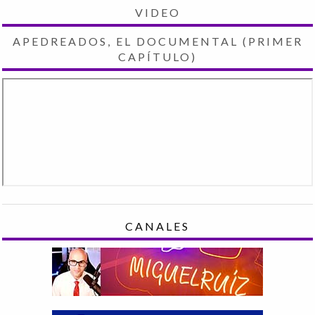
VIDEO
APEDREADOS, EL DOCUMENTAL (PRIMER
CAPÍTULO)
CANALES