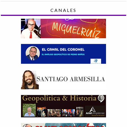
CANALES