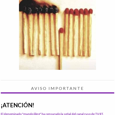
AVISO IMPORTANTE
¡ATENCIÓN!
El denominado "mundo libre" ha censurado la señal del canal ruso de TV RT.