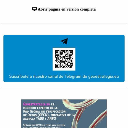
Abrir página en versión completa
Suscríbete a nuestro canal de Telegram de geoestrategia.eu