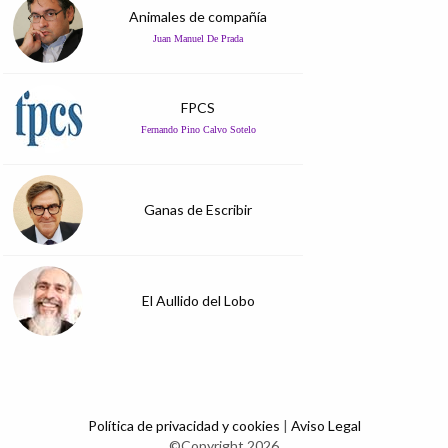
Animales de compañía
Juan Manuel De Prada
FPCS
Fernando Pino Calvo Sotelo
Ganas de Escribir
El Aullido del Lobo
Política de privacidad y cookies
|
Aviso Legal
©Copyright 2026