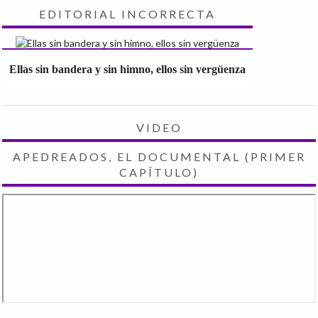
EDITORIAL INCORRECTA
Ellas sin bandera y sin himno, ellos sin vergüenza
VIDEO
APEDREADOS, EL DOCUMENTAL (PRIMER
CAPÍTULO)