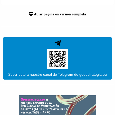
Abrir página en versión completa
Suscríbete a nuestro canal de Telegram de geoestrategia.eu