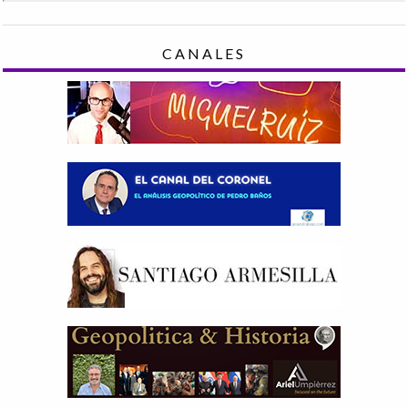
CANALES