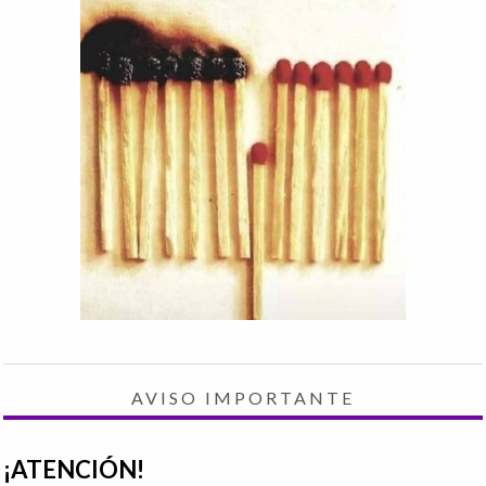
AVISO IMPORTANTE
¡ATENCIÓN!