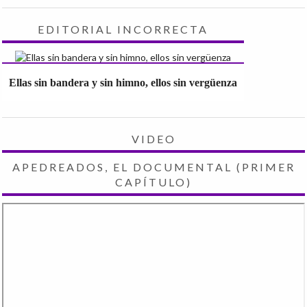
EDITORIAL INCORRECTA
Ellas sin bandera y sin himno, ellos sin vergüenza
VIDEO
APEDREADOS, EL DOCUMENTAL (PRIMER
CAPÍTULO)