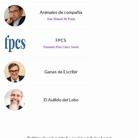
Animales de compañía
Juan Manuel De Prada
FPCS
Fernando Pino Calvo Sotelo
Ganas de Escribir
El Aullido del Lobo