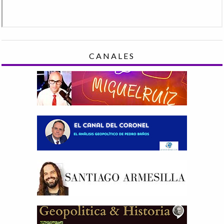
CANALES