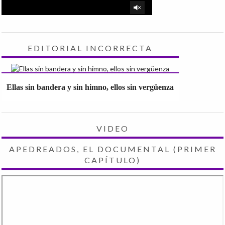
EDITORIAL INCORRECTA
Ellas sin bandera y sin himno, ellos sin vergüenza
VIDEO
APEDREADOS, EL DOCUMENTAL (PRIMER
CAPÍTULO)