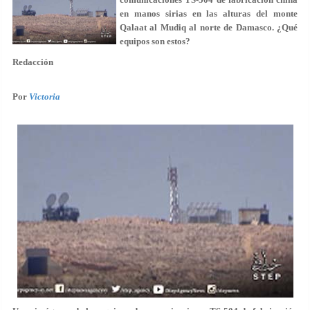
en manos sirias en las alturas del monte
Qalaat al Mudiq al norte de Damasco. ¿Qué
equipos son estos?
Redacción
Por
Victoria