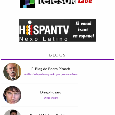
BLOGS
El Blog de Pedro Pitarch
Análisis independiente y serio para personas cabales
Diego Fusaro
Diego Fusaro