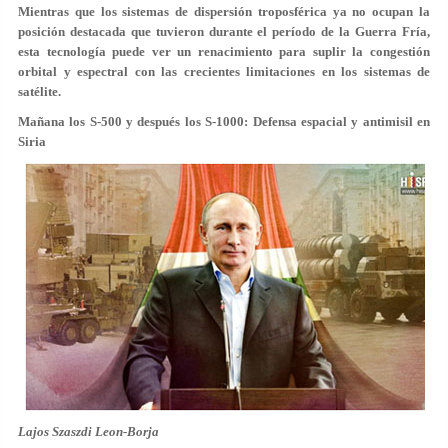
Mientras que los sistemas de dispersión troposférica ya no ocupan la
posición destacada que tuvieron durante el período de la Guerra Fría,
esta tecnología puede ver un renacimiento para suplir la congestión
orbital y espectral con las crecientes limitaciones en los sistemas de
satélite.
Mañana los S-500 y después los S-1000: Defensa espacial y antimisil en
Siria
Lajos Szaszdi Leon-Borja