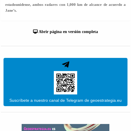
estadounidense, ambos radares con 1,000 km de alcance de acuerdo a
Jane’s.
Abrir página en versión completa
Suscríbete a nuestro canal de Telegram de geoestrategia.eu