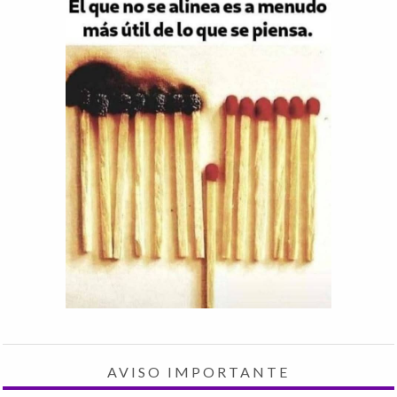
AVISO IMPORTANTE