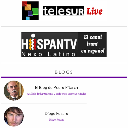
BLOGS
El Blog de Pedro Pitarch
Análisis independiente y serio para personas cabales
Diego Fusaro
Diego Fusaro