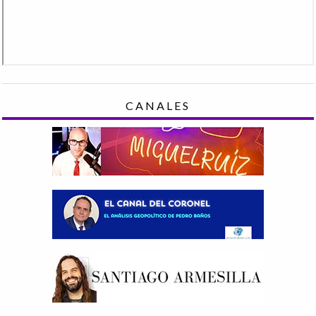
CANALES