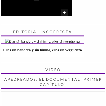
EDITORIAL INCORRECTA
Ellas sin bandera y sin himno, ellos sin vergüenza
VIDEO
APEDREADOS, EL DOCUMENTAL (PRIMER
CAPÍTULO)