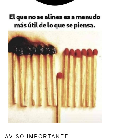
AVISO IMPORTANTE