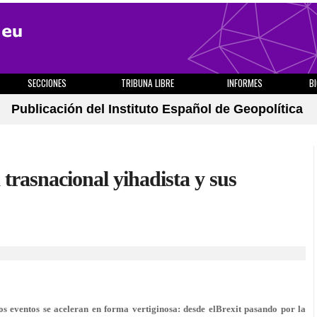
SECCIONES
TRIBUNA LIBRE
INFORMES
B
Publicación del Instituto Español de Geopolítica
 trasnacional yihadista y sus
s eventos se aceleran en forma vertiginosa: desde elBrexit pasando por la