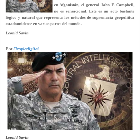
en Afganistán, el general John F. Campbell,
no es sensacional. Este es un acto bastante
lógico y natural que representa los métodos de supremacía geopolítica
estadounidense en varias partes del mundo.
Leonid Savin
Por
Elespiadigital
Leonid Savin