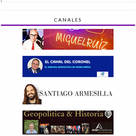
CANALES