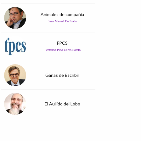
Animales de compañía
Juan Manuel De Prada
FPCS
Fernando Pino Calvo Sotelo
Ganas de Escribir
El Aullido del Lobo