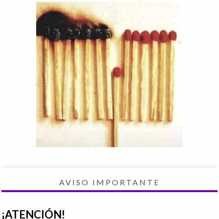
AVISO IMPORTANTE
¡ATENCIÓN!