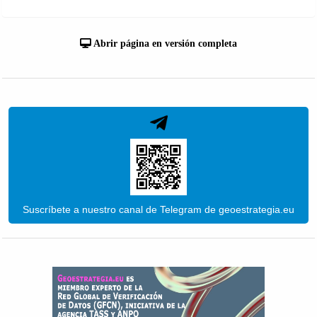
Abrir página en versión completa
Suscríbete a nuestro canal de Telegram de geoestrategia.eu