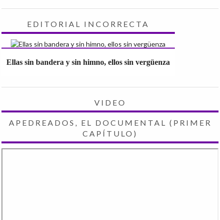
EDITORIAL INCORRECTA
Ellas sin bandera y sin himno, ellos sin vergüenza
VIDEO
APEDREADOS, EL DOCUMENTAL (PRIMER
CAPÍTULO)