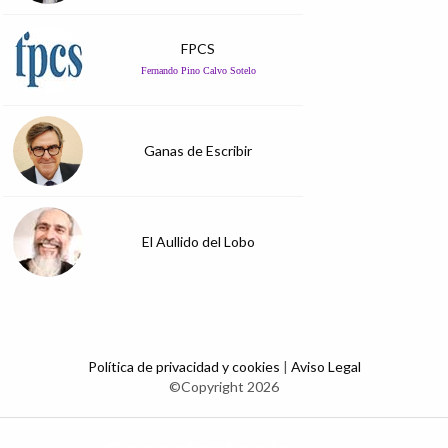
FPCS
Fernando Pino Calvo Sotelo
Ganas de Escribir
El Aullido del Lobo
Política de privacidad y cookies
|
Aviso Legal
©Copyright 2026