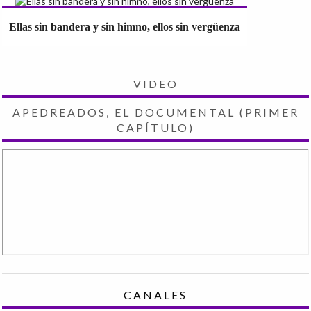
Ellas sin bandera y sin himno, ellos sin vergüenza
VIDEO
APEDREADOS, EL DOCUMENTAL (PRIMER
CAPÍTULO)
CANALES