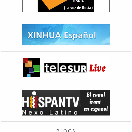
BLOGS