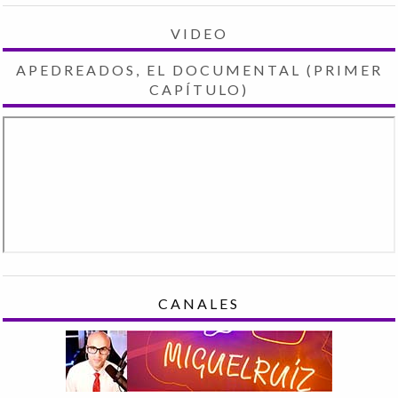
VIDEO
APEDREADOS, EL DOCUMENTAL (PRIMER
CAPÍTULO)
CANALES