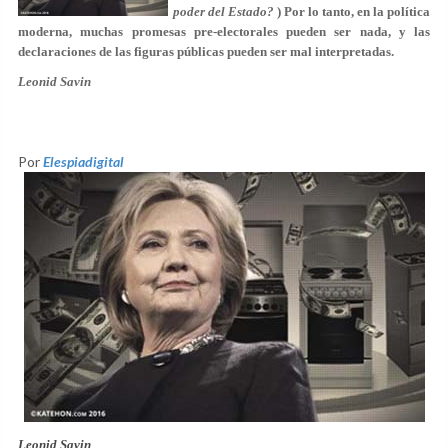
poder del Estado?
) Por lo tanto, en la política
moderna, muchas promesas pre-electorales pueden ser nada, y las
declaraciones de las figuras públicas pueden ser mal interpretadas.
Leonid Savin
Por
Elespiadigital
Leonid Savin