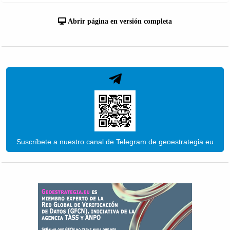
Abrir página en versión completa
Suscríbete a nuestro canal de Telegram de geoestrategia.eu