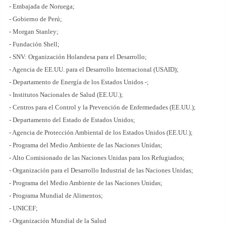
- Embajada de Noruega;
- Gobierno de Perú;
- Morgan Stanley;
- Fundación Shell;
- SNV: Organización Holandesa para el Desarrollo;
- Agencia de EE.UU. para el Desarrollo Internacional (USAID);
- Departamento de Energía de los Estados Unidos -;
- Institutos Nacionales de Salud (EE.UU.);
- Centros para el Control y la Prevención de Enfermedades (EE.UU.);
- Departamento del Estado de Estados Unidos;
- Agencia de Protección Ambiental de los Estados Unidos (EE.UU.);
- Programa del Medio Ambiente de las Naciones Unidas;
- Alto Comisionado de las Naciones Unidas para los Refugiados;
- Organización para el Desarrollo Industrial de las Naciones Unidas;
- Programa del Medio Ambiente de las Naciones Unidas;
- Programa Mundial de Alimentos;
- UNICEF;
- Organización Mundial de la Salud