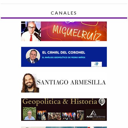
CANALES