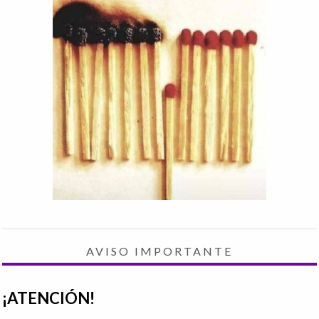
AVISO IMPORTANTE
¡ATENCIÓN!