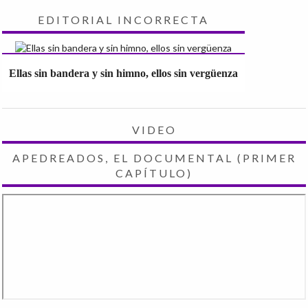
EDITORIAL INCORRECTA
Ellas sin bandera y sin himno, ellos sin vergüenza
VIDEO
APEDREADOS, EL DOCUMENTAL (PRIMER
CAPÍTULO)