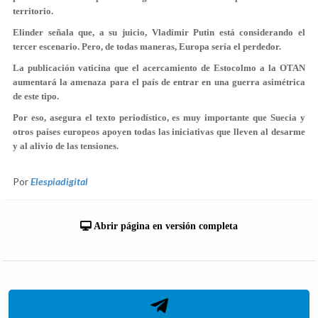
territorio.
Elinder señala que, a su juicio, Vladímir Putin está considerando el
tercer escenario. Pero, de todas maneras, Europa sería el perdedor.
La publicación vaticina que el acercamiento de Estocolmo a la OTAN
aumentará la amenaza para el país de entrar en una guerra asimétrica
de este tipo.
Por eso, asegura el texto periodístico, es muy importante que Suecia y
otros países europeos apoyen todas las iniciativas que lleven al desarme
y al alivio de las tensiones.
Por
Elespiadigital
Abrir página en versión completa