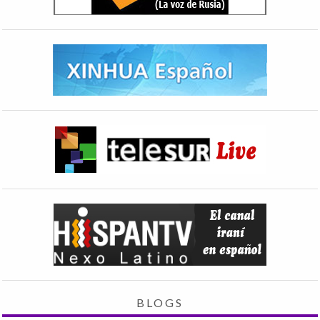
BLOGS