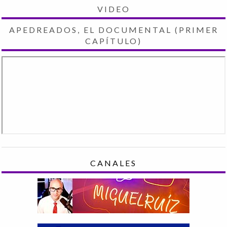
VIDEO
APEDREADOS, EL DOCUMENTAL (PRIMER
CAPÍTULO)
CANALES