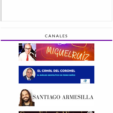
CANALES