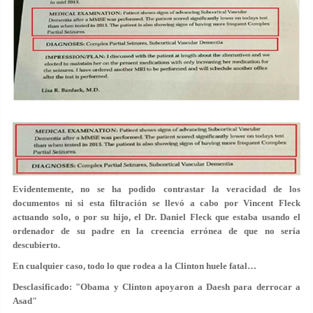
Evidentemente, no se ha podido contrastar la veracidad de los
documentos ni si esta filtración se llevó a cabo por Vincent Fleck
actuando solo, o por su hijo, el Dr. Daniel Fleck que estaba usando el
ordenador de su padre en la creencia errónea de que no sería
descubierto.
En cualquier caso, todo lo que rodea a la Clinton huele fatal…
Desclasificado: "Obama y Clinton apoyaron a Daesh para derrocar a
Asad"