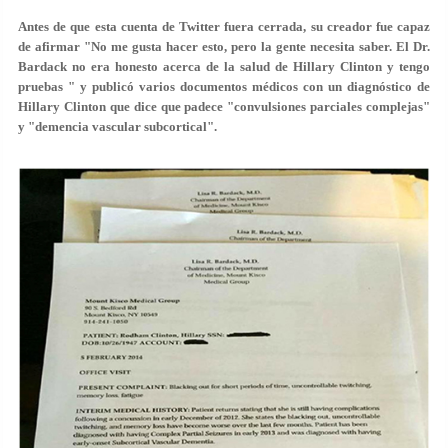
Antes de que esta cuenta de Twitter fuera cerrada, su creador fue capaz
de afirmar "No me gusta hacer esto, pero la gente necesita saber. El Dr.
Bardack no era honesto acerca de la salud de Hillary Clinton y tengo
pruebas " y publicó varios documentos médicos con un diagnóstico de
Hillary Clinton que dice que padece "convulsiones parciales complejas"
y "demencia vascular subcortical".