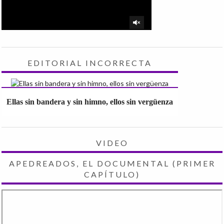
EDITORIAL INCORRECTA
Ellas sin bandera y sin himno, ellos sin vergüenza
VIDEO
APEDREADOS, EL DOCUMENTAL (PRIMER
CAPÍTULO)