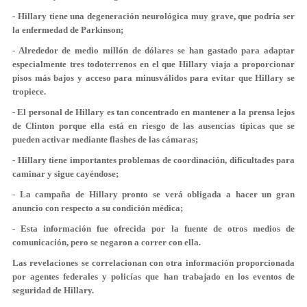
- Hillary tiene una degeneración neurológica muy grave, que podría ser
la enfermedad de Parkinson;
- Alrededor de medio millón de dólares se han gastado para adaptar
especialmente tres todoterrenos en el que Hillary viaja a proporcionar
pisos más bajos y acceso para minusválidos para evitar que Hillary se
tropiece.
- El personal de Hillary es tan concentrado en mantener a la prensa lejos
de Clinton porque ella está en riesgo de las ausencias típicas que se
pueden activar mediante flashes de las cámaras;
- Hillary tiene importantes problemas de coordinación, dificultades para
caminar y sigue cayéndose;
- La campaña de Hillary pronto se verá obligada a hacer un gran
anuncio con respecto a su condición médica;
- Esta información fue ofrecida por la fuente de otros medios de
comunicación, pero se negaron a correr con ella.
Las revelaciones se correlacionan con otra información proporcionada
por agentes federales y policías que han trabajado en los eventos de
seguridad de Hillary.