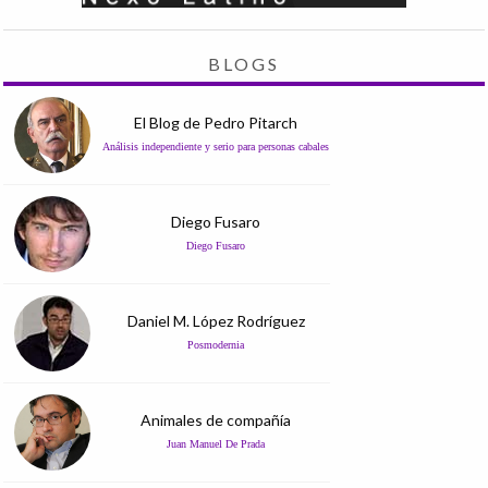
BLOGS
El Blog de Pedro Pitarch
Análisis independiente y serio para personas cabales
Diego Fusaro
Diego Fusaro
Daniel M. López Rodríguez
Posmodernia
Animales de compañía
Juan Manuel De Prada