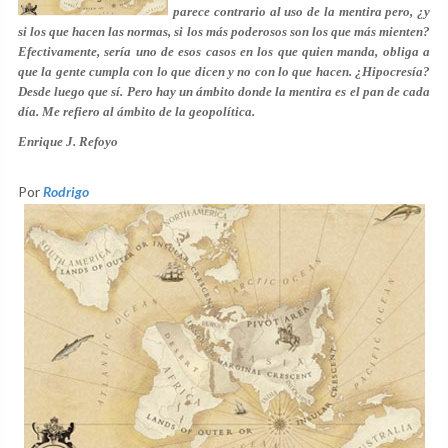
parece contrario al uso de la mentira pero, ¿y
si los que hacen las normas, si los más poderosos son los que más mienten?
Efectivamente, sería uno de esos casos en los que quien manda, obliga a
que la gente cumpla con lo que dicen y no con lo que hacen. ¿Hipocresía?
Desde luego que sí. Pero hay un ámbito donde la mentira es el pan de cada
día. Me refiero al ámbito de la geopolítica.
Enrique J. Refoyo
Por
Rodrigo