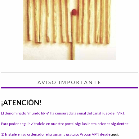
AVISO IMPORTANTE
¡ATENCIÓN!
El denominado "mundo libre" ha censurado la señal del canal ruso de TV RT.
Para poder seguir viéndolo en nuestro portal siga las instrucciones siguientes:
1) Instale
en su ordenador el programa gratuito Proton VPN desde
aquí: