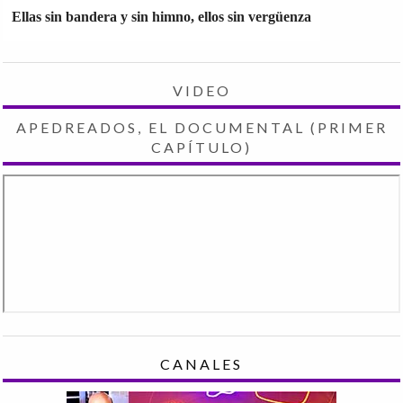
Ellas sin bandera y sin himno, ellos sin vergüenza
VIDEO
APEDREADOS, EL DOCUMENTAL (PRIMER
CAPÍTULO)
CANALES