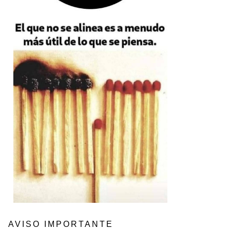
AVISO IMPORTANTE