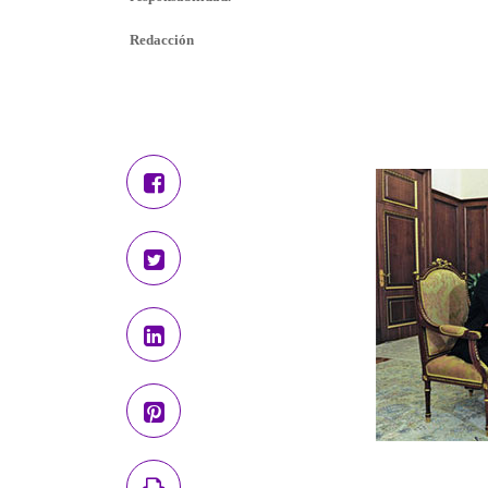
Redacción