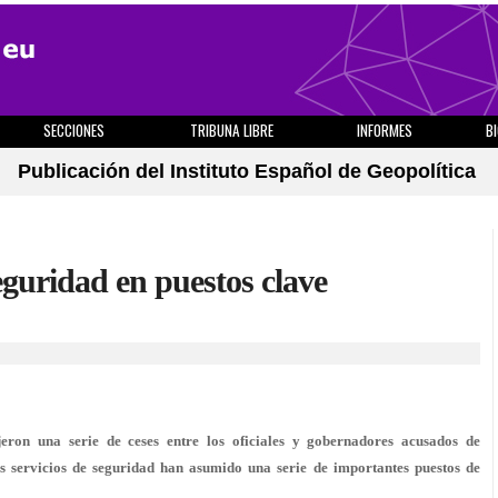
SECCIONES
TRIBUNA LIBRE
INFORMES
B
Publicación del Instituto Español de Geopolítica
seguridad en puestos clave
ron una serie de ceses entre los oficiales y gobernadores acusados de
os servicios de seguridad han asumido una serie de importantes puestos de