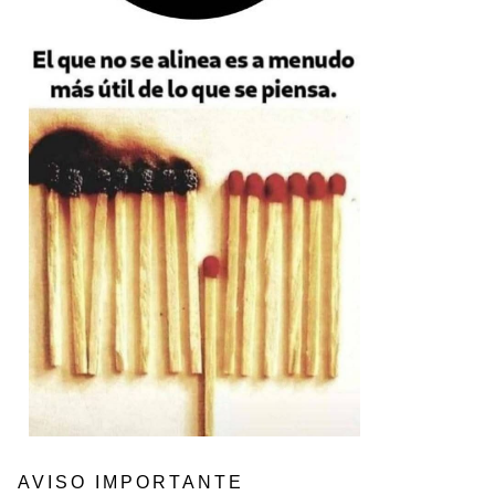
AVISO IMPORTANTE