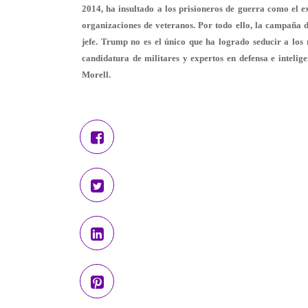
2014, ha insultado a los prisioneros de guerra como el 
organizaciones de veteranos. Por todo ello, la campaña
jefe. Trump no es el único que ha logrado seducir a los
candidatura de militares y expertos en defensa e intelige
Morell.