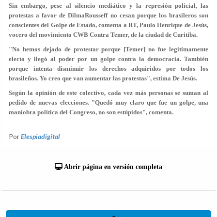
Sin embargo, pese al silencio mediático y la represión policial, las
protestas a favor de DilmaRousseff no cesan porque los brasileros son
conscientes del Golpe de Estado, comenta a RT, Paulo Henrique de Jesús,
vocero del movimiento CWB Contra Temer, de la ciudad de Curitiba.
"No hemos dejado de protestar porque [Temer] no fue legítimamente
electo y llegó al poder por un golpe contra la democracia. También
porque intenta disminuir los derechos adquiridos por todos los
brasileños. Yo creo que van aumentar las protestas", estima De Jesús.
Según la opinión de este colectivo, cada vez más personas se suman al
pedido de nuevas elecciones. "Quedó muy claro que fue un golpe, una
maniobra política del Congreso, no son estúpidos", comenta.
Por
Elespiadigital
Abrir página en versión completa