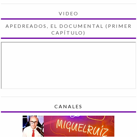
VIDEO
APEDREADOS, EL DOCUMENTAL (PRIMER
CAPÍTULO)
CANALES