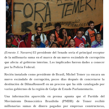
(Ernesto J. Navarro)
El presidente del Senado sería el principal receptor
de la millonaria suma en el marco de un nuevo escándalo de corrupción
que afecta al gobierno interino. Los implicados fueron dados a conocer
por la Policía Federal.
Recién instalado como presidente de Brasil, Michel Temer ya encara un
nuevo escándalo de corrupción, pocos días después de concretarse la
destitución de DilmaRousseff en un proceso que ha sido catalogado por
varios gobiernos de la región de Golpe de Estado Parlamentario.
Una información aparecida en prensa apunta que el Partido del
Movimiento Democrático Brasileño (PMDB) de Temer recibió
millonarias sumas de dinero pagadas por empresas constructoras,