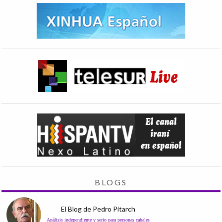
BLOGS
El Blog de Pedro Pitarch
Análisis independiente y serio para personas cabales