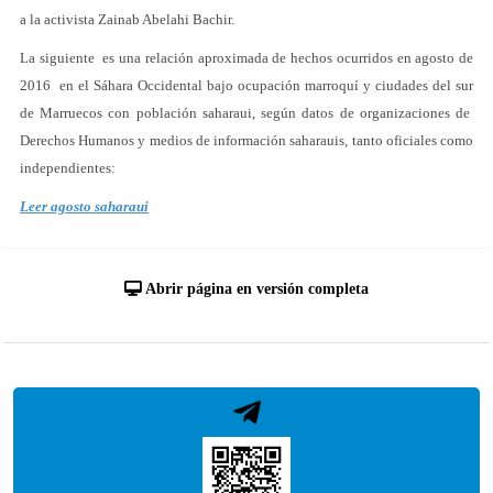
a la activista Zainab Abelahi Bachir.
La siguiente es una relación aproximada de hechos ocurridos en agosto de
2016 en el Sáhara Occidental bajo ocupación marroquí y ciudades del sur
de Marruecos con población saharaui, según datos de organizaciones de
Derechos Humanos y medios de información saharauis, tanto oficiales como
independientes:
Leer agosto saharaui
Abrir página en versión completa