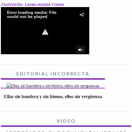
TELEVISIÓN - CANAL RUSSIA TODAY
EDITORIAL INCORRECTA
Ellas sin bandera y sin himno, ellos sin vergüenza
VIDEO