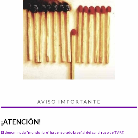
AVISO IMPORTANTE
¡ATENCIÓN!
El denominado "mundo libre" ha censurado la señal del canal ruso de TV RT.