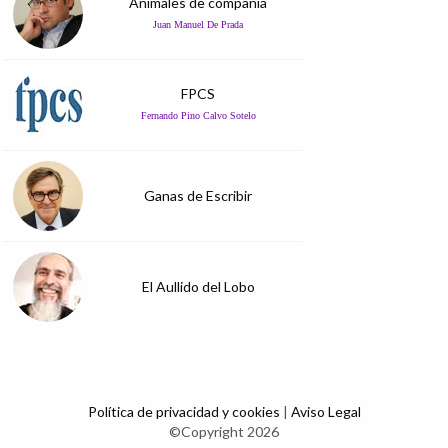
Animales de compañía
Juan Manuel De Prada
FPCS
Fernando Pino Calvo Sotelo
Ganas de Escribir
El Aullido del Lobo
Política de privacidad y cookies
|
Aviso Legal
©Copyright 2026