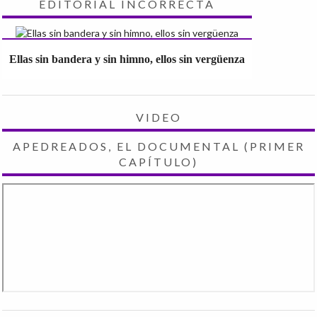
EDITORIAL INCORRECTA
Ellas sin bandera y sin himno, ellos sin vergüenza
VIDEO
APEDREADOS, EL DOCUMENTAL (PRIMER
CAPÍTULO)