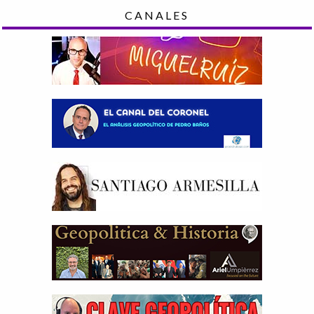
CANALES