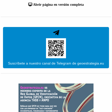
Abrir página en versión completa
Suscríbete a nuestro canal de Telegram de geoestrategia.eu