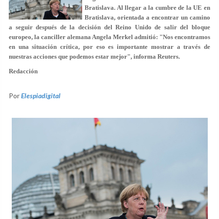
Bratislava. Al llegar a la cumbre de la UE en
Bratislava, orientada a encontrar un camino
a seguir después de la decisión del Reino Unido de salir del bloque
europeo, la canciller alemana Angela Merkel admitió: "Nos encontramos
en una situación crítica, por eso es importante mostrar a través de
nuestras acciones que podemos estar mejor", informa Reuters.
Redacción
Por
Elespiadigital