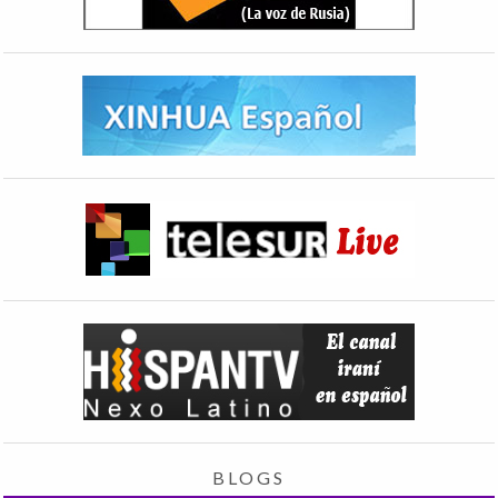
BLOGS