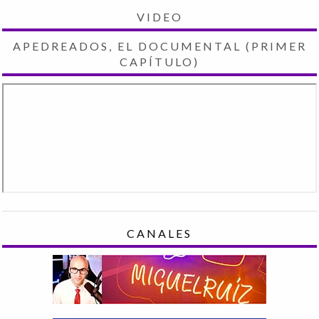
VIDEO
APEDREADOS, EL DOCUMENTAL (PRIMER
CAPÍTULO)
CANALES