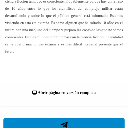
ciencia ficción tampoco es consciente. Probablemente porque hay un retraso
de 10 años entre lo que los científicos del complejo militar están
desarrollando y sobre lo que el público general está informado. Estamos
viviendo en esta era extraña. Es como alguien que ha saltado 10 años en el
futuro con una máquina del tiempo y preparó las cosas de las que no somos
conscientes. Este es mi tipo de problemas con la ciencia ficción. La realidad
se ha vuelto mucho más extraña y es más difícil prever el presente que el
futuro.
Abrir página en versión completa