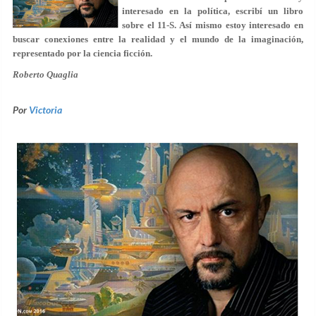
interesado en la política, escribí un libro
sobre el 11-S. Así mismo estoy interesado en
buscar conexiones entre la realidad y el mundo de la imaginación,
representado por la ciencia ficción.
Roberto Quaglia
Por
Victoria